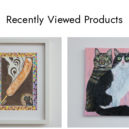
Recently Viewed Products