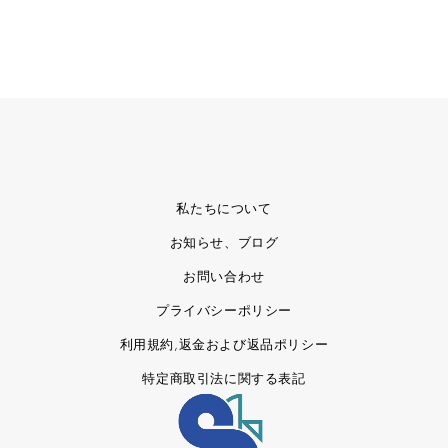
私たちについて
お知らせ、ブログ
お問い合わせ
プライバシーポリシー
利用規約,返金および返品ポリシー
特定商取引法に関する表記