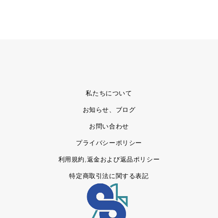
私たちについて
お知らせ、ブログ
お問い合わせ
プライバシーポリシー
利用規約,返金および返品ポリシー
特定商取引法に関する表記