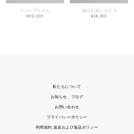
メンヘラちゃん
猫のお気に入り.2
¥
90,200
¥
38,500
私たちについて
お知らせ、ブログ
お問い合わせ
プライバシーポリシー
利用規約,返金および返品ポリシー