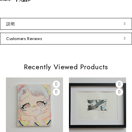
説明
Customers Reviews
Recently Viewed Products