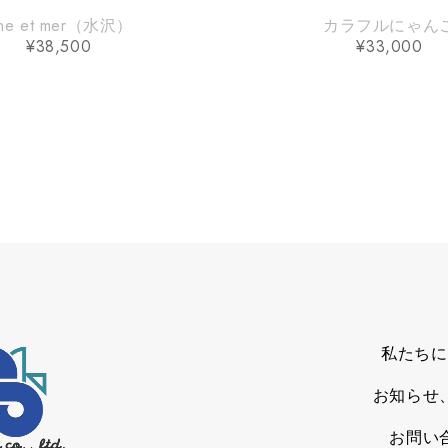
une et mer（水沢）
カラフルにゃん
¥
38,500
¥
33,000
私たちに
お知らせ
お問い