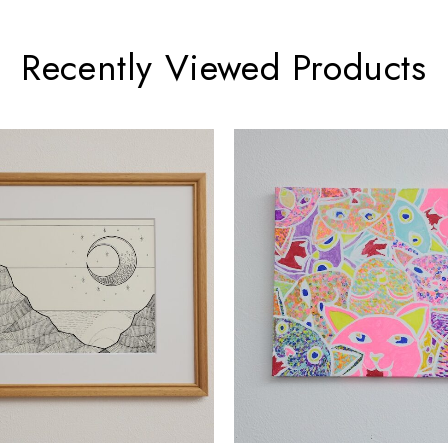
Recently Viewed Products