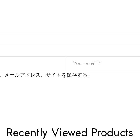
、メールアドレス、サイトを保存する。
Recently Viewed Products