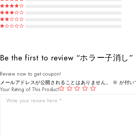
Be the first to review “ホラー子消し”
Review now to get coupon!
メールアドレスが公開されることはありません。
※
が付い
Your Rating of This Product