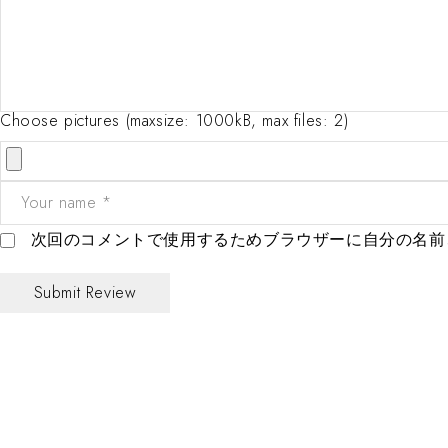
Choose pictures (maxsize: 1000kB, max files: 2)
次回のコメントで使用するためブラウザーに自分の名前