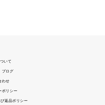
ついて
、ブログ
合わせ
ーポリシー
よび返品ポリシー