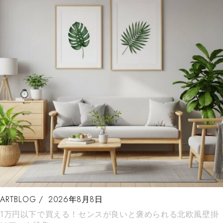
ARTBLOG
2026年8月8日
1万円以下で買える！センスが良いと褒められる北欧風壁掛