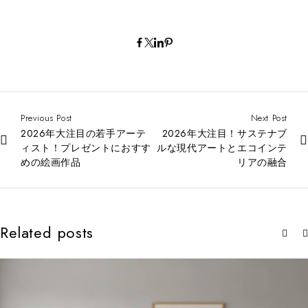
Previous Post
Next Post
2026年大注目の若手アーテ
2026年大注目！サステナブ
ィスト！プレゼントにおすす
ルな現代アートとエコインテ
めの絵画作品
リアの融合
Related posts