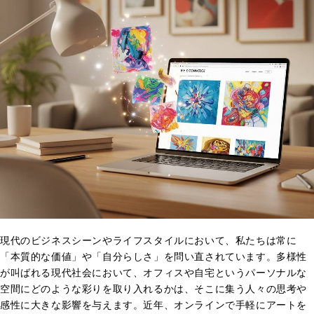
現代のビジネスシーンやライフスタイルにおいて、私たちは常に
「本質的な価値」や「自分らしさ」を問い直されています。多様性
が叫ばれる現代社会において、オフィスや自宅というパーソナルな
空間にどのような彩りを取り入れるかは、そこに集う人々の思考や
感性に大きな影響を与えます。近年、オンラインで手軽にアートを