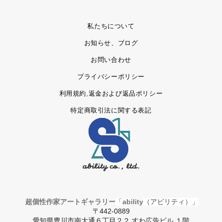
私たちについて
お知らせ、ブログ
お問い合わせ
プライバシーポリシー
利用規約,返金および返品ポリシー
特定商取引法に関する表記
超個性作家アートギャラリー
「
ability
（アビリティ）」
〒442-0889
愛知県豊川市南大通６丁目２２ すわ広告ビル １階