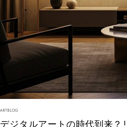
ARTBLOG
デジタルアートの時代到来？