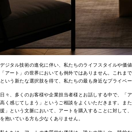
デジタル技術の進化に伴い、私たちのライフスタイルや価
「アート」の世界においても例外ではありません。これま
という新たな選択肢を得て、私たちの最も身近なプライベ
日々、多くのお客様や企業担当者様とお話しする中で、「
高く感じてしまう」というご相談をよくいただきます。ま
援」という文脈において、アートを購入することに対して
を抱いている方も少なくありません。