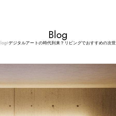
Blog
Blog
デジタルアートの時代到来？リビングでおすすめの次