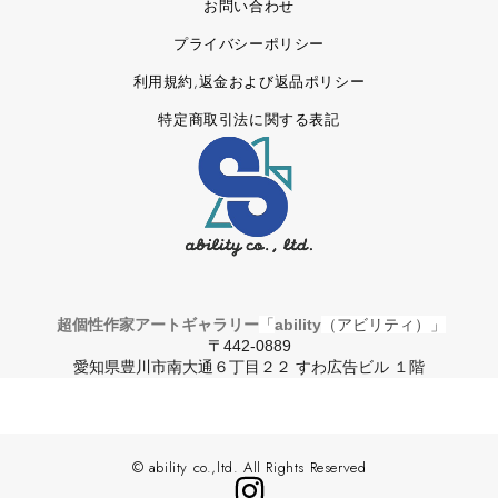
お問い合わせ
プライバシーポリシー
利用規約,返金および返品ポリシー
特定商取引法に関する表記
超個性作家アートギャラリー
「
ability
（アビリティ）」
〒442-0889
愛知県豊川市南大通６丁目２２ すわ広告ビル １階
© ability co.,ltd. All Rights Reserved