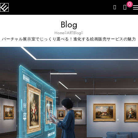
0
Blog
Home
ARTBlog
バーチャル展示室でじっくり選べる！進化する絵画販売サービスの魅力