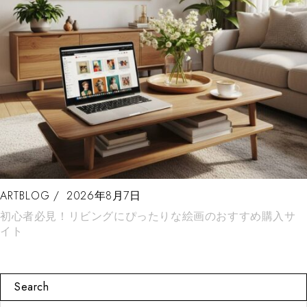
ARTBLOG
2026年8月7日
初心者必見！リビングにぴったりな絵画のおすすめ購入サ
イト
Search