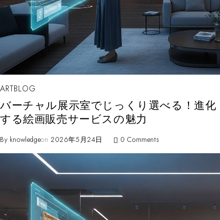
ARTBLOG
バーチャル展示室でじっくり選べる！進化
する絵画販売サービスの魅力
By
knowledge
on
2026年5月24日
0 Comments