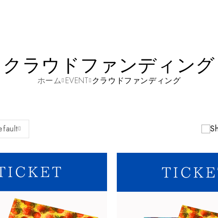
クラウドファンディング
ホーム
EVENT
クラウドファンディング
fault
Sh