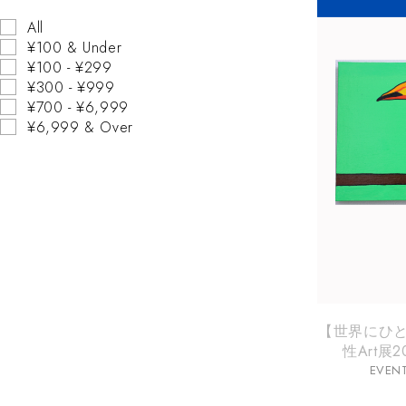
All
¥100 & Under
¥100 - ¥299
¥300 - ¥999
¥700 - ¥6,999
¥6,999 & Over
【世界にひ
性Art展
EVEN