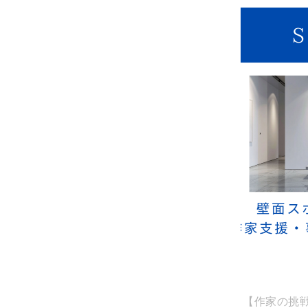
【作家の挑戦