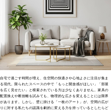
自宅で過ごす時間が増え、住空間の快適さや心地よさに注目が集ま
る現代。限られたスペースの中で「もっと開放感がほしい」「部屋
を広く見せたい」と模索されている方は少なくありません。家具の
配置換えや断捨離を試みても、物理的な広さを変えることには限界
があります。しかし、壁に掛ける「一枚のアート」が、空間の広が
りに対する私たちの認識を劇的に変える力を持っているとしたらど