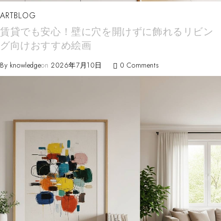
ARTBLOG
賃貸でも安心！壁に穴を開けずに飾れるリビン
グ向けおすすめ絵画
By
knowledge
on
2026年7月10日
0 Comments