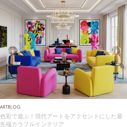
ARTBLOG
色彩で遊ぶ！現代アートをアクセントにした最
先端カラフルインテリア